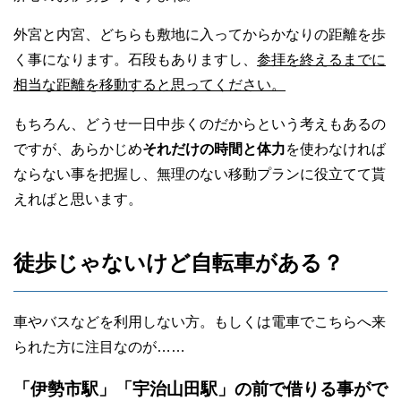
外宮と内宮、どちらも敷地に入ってからかなりの距離を歩
く事になります。石段もありますし、
参拝を終えるまでに
相当な距離を移動すると思ってください。
もちろん、どうせ一日中歩くのだからという考えもあるの
ですが、あらかじめ
それだけの時間と体力
を使わなければ
ならない事を把握し、無理のない移動プランに役立てて貰
えればと思います。
徒歩じゃないけど自転車がある？
車やバスなどを利用しない方。もしくは電車でこちらへ来
られた方に注目なのが……
「伊勢市駅」「宇治山田駅」の前で借りる事がで