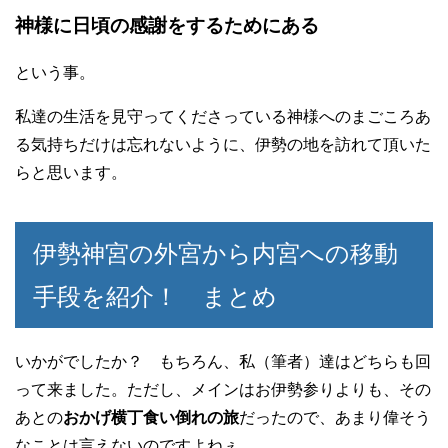
神様に日頃の感謝をするためにある
という事。
私達の生活を見守ってくださっている神様へのまごころあ
る気持ちだけは忘れないように、伊勢の地を訪れて頂いた
らと思います。
伊勢神宮の外宮から内宮への移動
手段を紹介！ まとめ
いかがでしたか？ もちろん、私（筆者）達はどちらも回
って来ました。ただし、メインはお伊勢参りよりも、その
あとの
おかげ横丁食い倒れの旅
だったので、あまり偉そう
なことは言えないのですよねぇ。