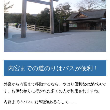
内宮までの道のりはバスが便利！
外宮から内宮まで移動するなら。やはり
便利なのがバス
で
す。お伊勢参りに行かれた多くの人が利用されますね。
内宮までのバスには5種類あるらしく……