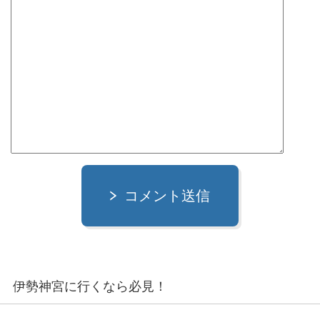
コメント送信
伊勢神宮に行くなら必見！