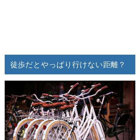
徒歩だとやっぱり行けない距離？