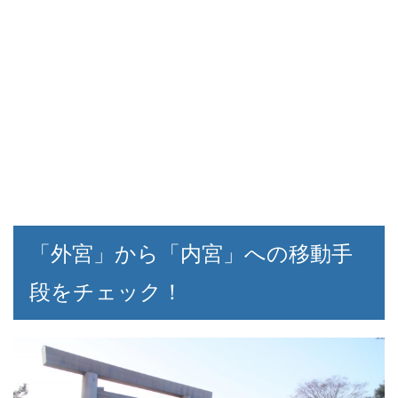
「外宮」から「内宮」への移動手
段をチェック！