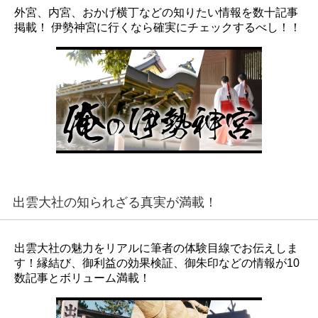
外宮、内宮、おかげ横丁などの知りたい情報を数十記事
掲載！ 伊勢神宮に行くなら確実にチェックするべし！！
出雲大社の知られざる真実が満載！
出雲大社の魅力をリアルに筆者の体験目線でお伝えしま
す！縁結び、御利益の効果検証、御朱印などの情報が10
数記事とボリューム満載！