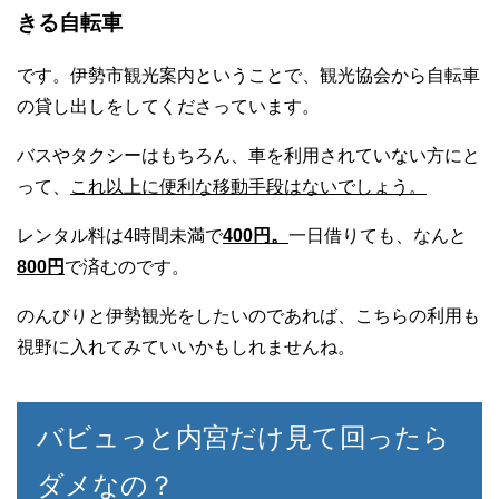
きる自転車
です。伊勢市観光案内ということで、観光協会から自転車
の貸し出しをしてくださっています。
バスやタクシーはもちろん、車を利用されていない方にと
って、
これ以上に便利な移動手段はないでしょう。
レンタル料は4時間未満で
400円。
一日借りても、なんと
800円
で済むのです。
のんびりと伊勢観光をしたいのであれば、こちらの利用も
視野に入れてみていいかもしれませんね。
バビュっと内宮だけ見て回ったら
ダメなの？