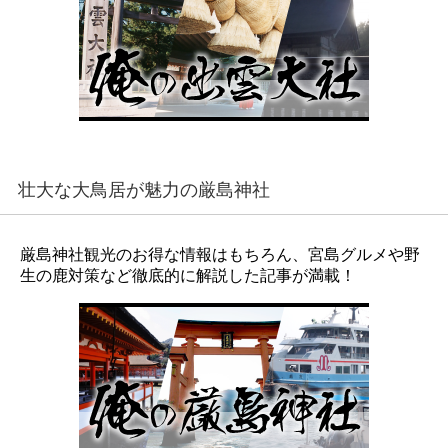
壮大な大鳥居が魅力の厳島神社
厳島神社観光のお得な情報はもちろん、宮島グルメや野
生の鹿対策など徹底的に解説した記事が満載！