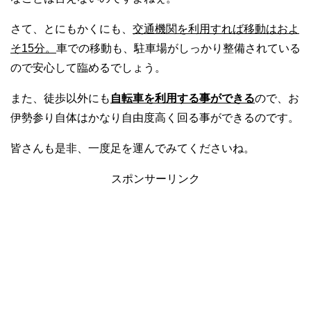
さて、とにもかくにも、
交通機関を利用すれば移動はおよ
そ15分。
車での移動も、駐車場がしっかり整備されている
ので安心して臨めるでしょう。
また、徒歩以外にも
自転車を利用する事ができる
ので、お
伊勢参り自体はかなり自由度高く回る事ができるのです。
皆さんも是非、一度足を運んでみてくださいね。
スポンサーリンク