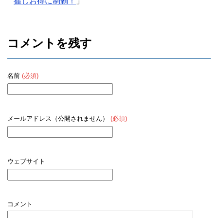
握しお得に制覇！
」
コメントを残す
名前
(必須)
メールアドレス（公開されません）
(必須)
ウェブサイト
コメント