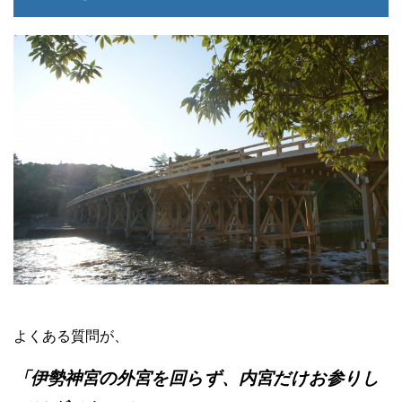
よくある質問が、
「伊勢神宮の外宮を回らず、内宮だけお参りし