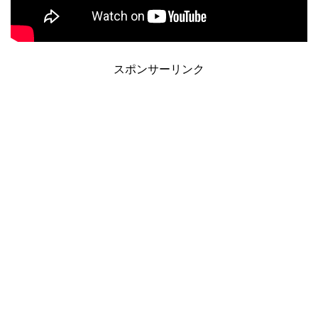
スポンサーリンク