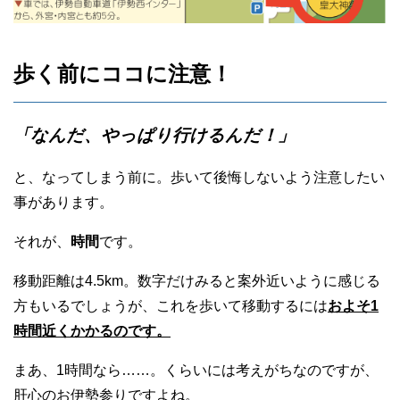
歩く前にココに注意！
「なんだ、やっぱり行けるんだ！」
と、なってしまう前に。歩いて後悔しないよう注意したい
事があります。
それが、
時間
です。
移動距離は4.5km。数字だけみると案外近いように感じる
方もいるでしょうが、これを歩いて移動するには
およそ1
時間近くかかるのです。
まあ、1時間なら……。くらいには考えがちなのですが、
肝心のお伊勢参りですよね。