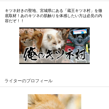
キツネ好きの聖地、宮城県にある「蔵王キツネ村」を徹
底取材！あのキツネの肌触りを体感したい方は必見の内
容だぞ！！
ライターのプロフィール