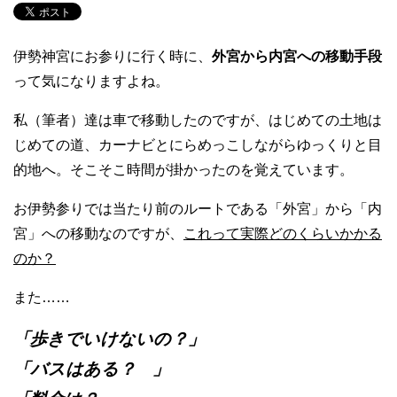
伊勢神宮にお参りに行く時に、
外宮から内宮への移動手段
って気になりますよね。
私（筆者）達は車で移動したのですが、はじめての土地は
じめての道、カーナビとにらめっこしながらゆっくりと目
的地へ。そこそこ時間が掛かったのを覚えています。
お伊勢参りでは当たり前のルートである「外宮」から「内
宮」への移動なのですが、
これって実際どのくらいかかる
のか？
また……
「歩きでいけないの？」
「バスはある？ 」