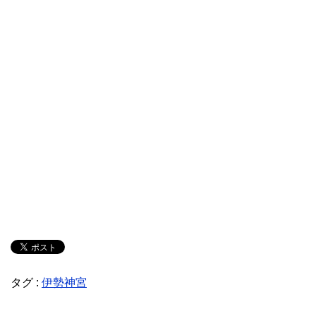
タグ :
伊勢神宮