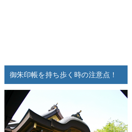
御朱印帳を持ち歩く時の注意点！