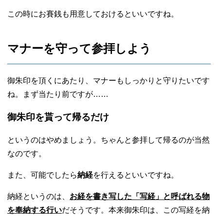
この時にお賽銭も用意しておけるといいですね。
マナーを守って参拝しよう
御朱印を頂くにあたり、マナーもしっかりと守りたいです
ね。まず当たり前ですが……
御朱印を貰って帰るだけ
というのはやめましょう。ちゃんと参拝して帰るのが当然
なのです。
また、可能でしたら
納経
を行えるといいですね。
納経というのは、
お経を書き写した「写経」と呼ばれる物
を奉納する行い
だそうです。本来御朱印は、この写経を納