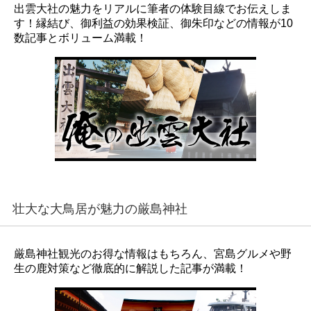
出雲大社の魅力をリアルに筆者の体験目線でお伝えしま
す！縁結び、御利益の効果検証、御朱印などの情報が10
数記事とボリューム満載！
壮大な大鳥居が魅力の厳島神社
厳島神社観光のお得な情報はもちろん、宮島グルメや野
生の鹿対策など徹底的に解説した記事が満載！