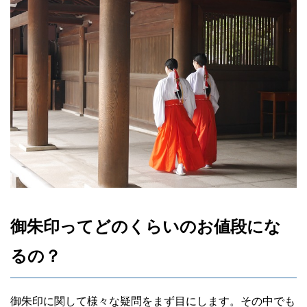
御朱印ってどのくらいのお値段にな
るの？
御朱印に関して様々な疑問をまず目にします。その中でも