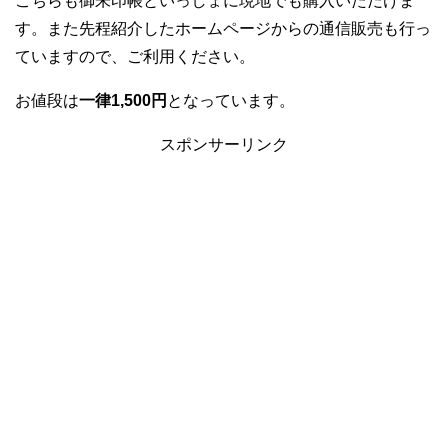
こちらも御朱印帳といっしょに現地でも購入いただけま
す。また先程紹介したホームページからの通信販売も行っ
ていますので、ご利用ください。
お値段は
一律1,500円
となっています。
スポンサーリンク