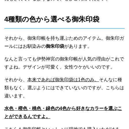
4種類の色から選べる御朱印袋
それから、御朱印帳を持ち運ぶためのアイテム。御朱印ガ
ールにはお馴染みの
御朱印袋
があります。
なんと言っても伊勢神宮の御朱印帳が人気の理由がこれで
すよね。デザインが可愛く、女性ウケがいいのです。
それから、
本来であれば御朱印袋は1色のみ。
そんなに種
類もなく、選ぶようにはできていないのですが、こちらは
違います。
水色・橙色・桃色・緑色の4色から好きなカラーを選ぶこ
とができるんですよ。