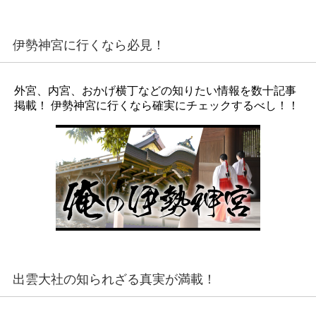
伊勢神宮に行くなら必見！
外宮、内宮、おかげ横丁などの知りたい情報を数十記事
掲載！ 伊勢神宮に行くなら確実にチェックするべし！！
出雲大社の知られざる真実が満載！