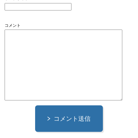
コメント
コメント送信