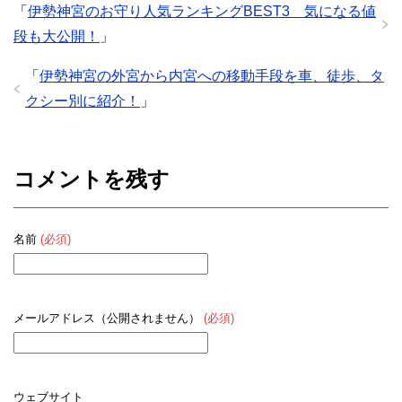
「
伊勢神宮のお守り人気ランキングBEST3 気になる値
段も大公開！
」
「
伊勢神宮の外宮から内宮への移動手段を車、徒歩、タ
クシー別に紹介！
」
コメントを残す
名前
(必須)
メールアドレス（公開されません）
(必須)
ウェブサイト