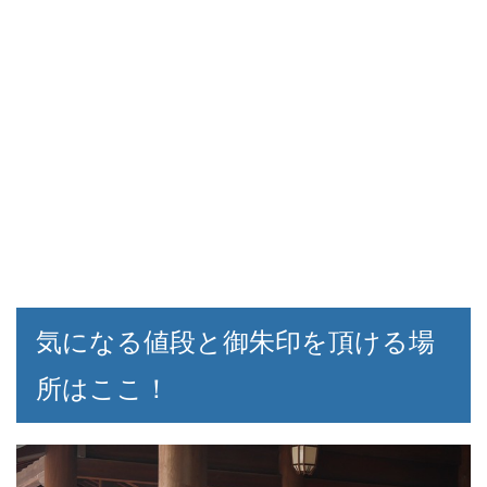
気になる値段と御朱印を頂ける場
所はここ！