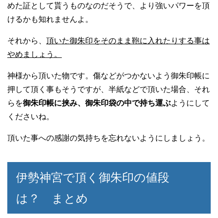
めた証として貰うものなのだそうで、より強いパワーを頂
けるかも知れませんよ。
それから、
頂いた御朱印をそのまま鞄に入れたりする事は
やめましょう。
神様から頂いた物です。傷などがつかないよう御朱印帳に
押して頂く事もそうですが、半紙などで頂いた場合、それ
らを
御朱印帳に挟み、御朱印袋の中で持ち運ぶ
ようにして
くださいね。
頂いた事への感謝の気持ちを忘れないようにしましょう。
伊勢神宮で頂く御朱印の値段
は？ まとめ