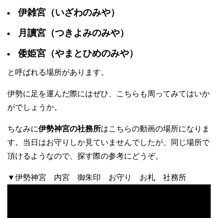
伊雑宮（いざわのみや）
月讀宮（つきよみのみや）
倭姫宮（やまとひめのみや）
と呼ばれる場所があります。
伊勢に足を運んだ際にはぜひ、こちらも周ってみてはいか
がでしょうか。
ちなみに
伊勢神宮の社務所
はこちらの動画の場所になりま
す。当日はお守りしか見ていませんでしたが、同じ場所で
頂けるようなので、探す際の参考にどうぞ。
▼伊勢神宮 内宮 御朱印 お守り お札 社務所