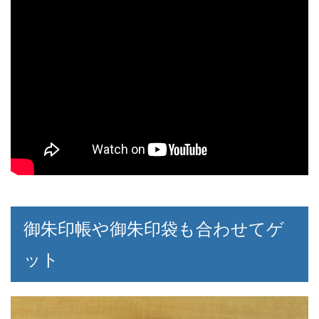
御朱印帳や御朱印袋も合わせてゲ
ット