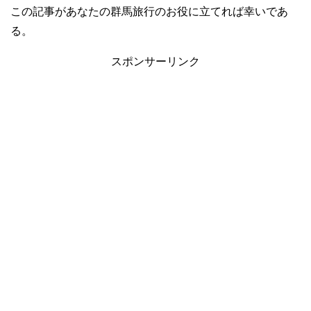
この記事があなたの群馬旅行のお役に立てれば幸いであ
る。
スポンサーリンク