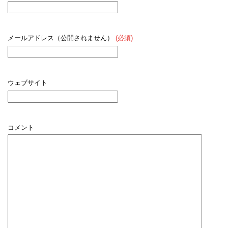
メールアドレス（公開されません）
(必須)
ウェブサイト
コメント