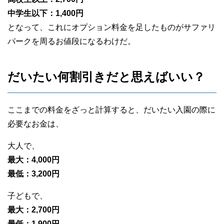
中学生以下：1,400円
となって、これにオプション料金を足したものがサファリ
パークを周るお値段になるわけだ。
だいたい何割引きだと思えばいい？
ここまでの料金をざっと計算すると、だいたい入園の際に
必要なお金は、
大人で、
最大：4,000円
最低：3,200円
子どもで、
最大：2,700円
最低：1,900円