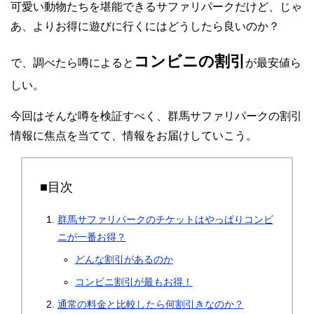
可愛い動物たちを堪能できるサファリパークだけど、じゃ
あ、よりお得に遊びに行くにはどうしたら良いのか？
コンビニの割引
で、調べたら噂によると
が最安値ら
しい。
今回はそんな噂を検証すべく、群馬サファリパークの割引
情報に焦点を当てて、情報をお届けしていこう。
■目次
群馬サファリパークのチケットはやっぱりコンビ
ニが一番お得？
どんな割引があるのか
コンビニ割引が最もお得！
通常の料金と比較したら何割引きなのか？