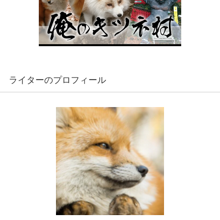
ライターのプロフィール