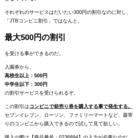
それぞれのサービスはだいたい300円の割引なのに対し、
「JTBコンビニ割引」ではなんと。
最大500円の割引
を受ける事ができるのだ。
入園券から、
高校生以上：500円
中学生以下：300円
の割引サービスを受けられるぞ。
この割引は
コンビニで前売り券を購入する事で発生する。
セブンイレブン、ローソン、ファミリーマートなど、最寄
りのコンビニから購入できるので試して見て欲しい。
購入の際は【商品番号：0236894】の入力が必要なのだ