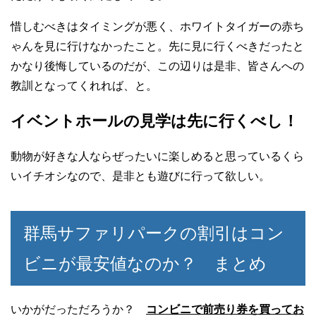
惜しむべきはタイミングが悪く、ホワイトタイガーの赤ち
ゃんを見に行けなかったこと。先に見に行くべきだったと
かなり後悔しているのだが、この辺りは是非、皆さんへの
教訓となってくれれば、と。
イベントホールの見学は先に行くべし！
動物が好きな人ならぜったいに楽しめると思っているくら
いイチオシなので、是非とも遊びに行って欲しい。
群馬サファリパークの割引はコン
ビニが最安値なのか？ まとめ
いかがだっただろうか？
コンビニで前売り券を買ってお