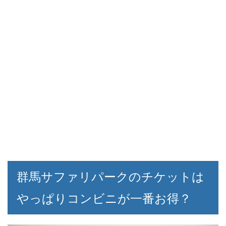
群馬サファリパークのチケットは
やっぱりコンビニが一番お得？