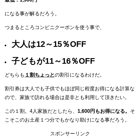
になる事が解るだろう。
つまるところコンビニクーポンを使う事で、
大人は12～15％OFF
子どもが11～16％OFF
どちらも
１割ちょっと
の割引になるわけだ。
割引券は大人でも子供でもほぼ同じ程度お得になる計算な
ので、家族で訪れる場合は是非とも利用して頂きたい。
この１割。4人家族だとしたら、
1,600円もお得になる。
そ
こそこのお土産１つ分でもかなり助けになる事だろう。
スポンサーリンク