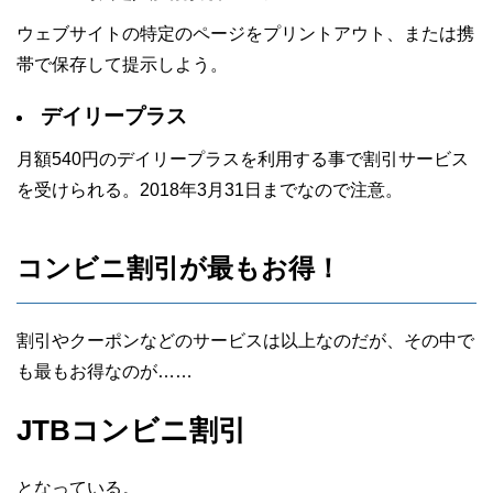
ウェブサイトの特定のページをプリントアウト、または携
帯で保存して提示しよう。
デイリープラス
月額540円のデイリープラスを利用する事で割引サービス
を受けられる。2018年3月31日までなので注意。
コンビニ割引が最もお得！
割引やクーポンなどのサービスは以上なのだが、その中で
も最もお得なのが……
JTBコンビニ割引
となっている。