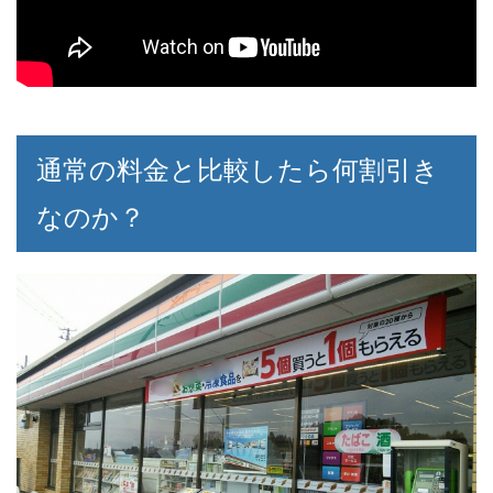
通常の料金と比較したら何割引き
なのか？