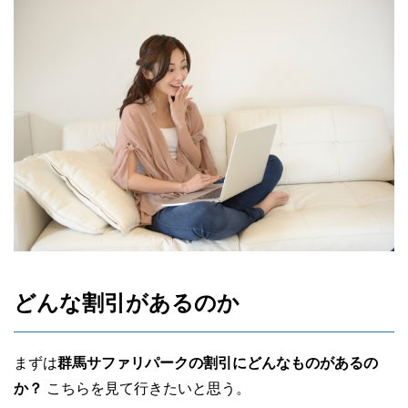
どんな割引があるのか
まずは
群馬サファリパークの割引にどんなものがあるの
か？
こちらを見て行きたいと思う。