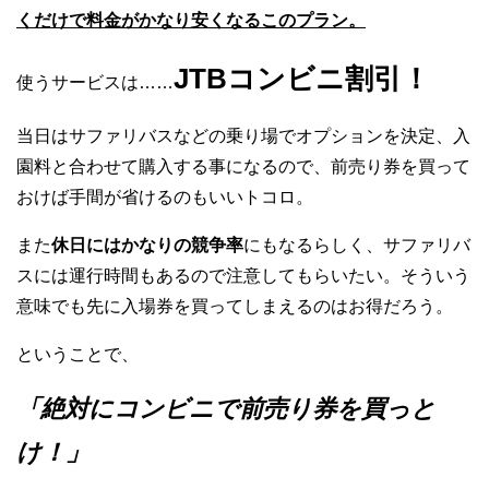
くだけで料金がかなり安くなるこのプラン。
JTBコンビニ割引！
使うサービスは……
当日はサファリバスなどの乗り場でオプションを決定、入
園料と合わせて購入する事になるので、前売り券を買って
おけば手間が省けるのもいいトコロ。
また
休日にはかなりの競争率
にもなるらしく、サファリバ
スには運行時間もあるので注意してもらいたい。そういう
意味でも先に入場券を買ってしまえるのはお得だろう。
ということで、
「絶対にコンビニで前売り券を買っと
け！」