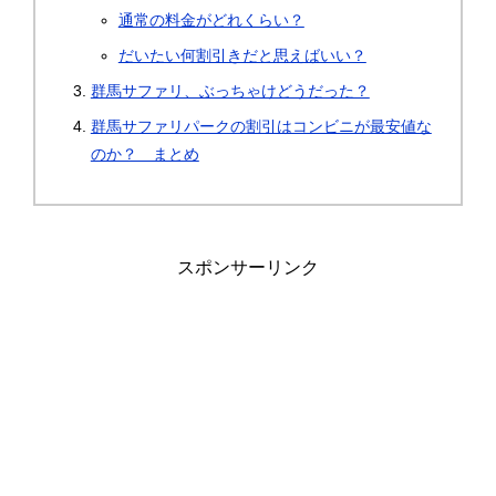
通常の料金がどれくらい？
だいたい何割引きだと思えばいい？
群馬サファリ、ぶっちゃけどうだった？
群馬サファリパークの割引はコンビニが最安値な
のか？ まとめ
スポンサーリンク