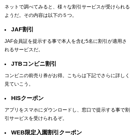
ネットで調べてみると、様々な割引サービスが受けられる
ようだ。その内容は以下の５つ。
JAF割引
JAF会員証を提示する事で本人を含む5名に割引が適用さ
れるサービスだ。
JTBコンビニ割引
コンビニの前売り券がお得。こちらは下記でさらに詳しく
見ていこう。
HISクーポン
アプリをスマホにダウンロードし、窓口で提示する事で割
引サービスを受けられるぞ。
WEB限定入園割引クーポン