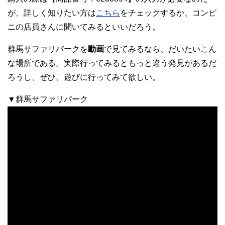
が、詳しく知りたい方は
こちら
をチェックするか、コンビ
ニの店員さんに聞いてみるといいだろう。
群馬サファリパークを
動画
で見てみるなら、だいたいこん
な場所である。実際行ってみるともっと違う発見があるだ
ろうし、ぜひ、遊びに行ってみて欲しい。
▼群馬サファリパーク