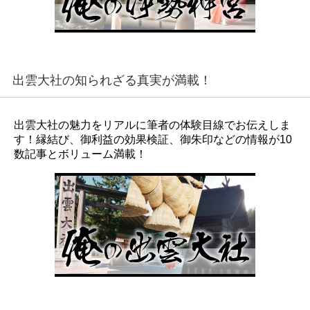
出雲大社の知られざる真実が満載！
出雲大社の魅力をリアルに筆者の体験目線でお伝えしま
す！縁結び、御利益の効果検証、御朱印などの情報が10
数記事とボリューム満載！