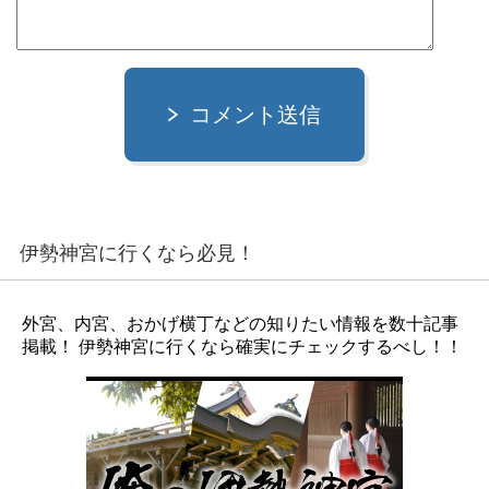
コメント送信
伊勢神宮に行くなら必見！
外宮、内宮、おかげ横丁などの知りたい情報を数十記事
掲載！ 伊勢神宮に行くなら確実にチェックするべし！！