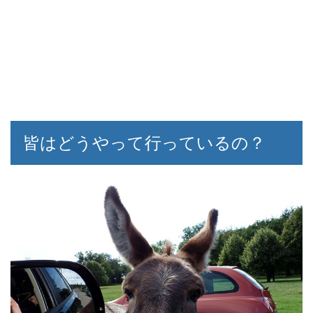
皆はどうやって行っているの？