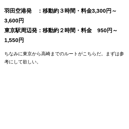
羽田空港発 ：移動約３時間・料金3,300円～
3,600円
東京駅周辺発：移動約２時間・料金 950円～
1,550円
ちなみに東京から高崎までのルートがこちらだ。まずは参
考にして欲しい。