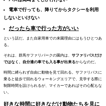
電車で行っても、降りてからタクシーを利用
しないといけない
だったら車で行った方がいい
という話だ。また自家用車での来園理由にはもうひとつあ
る。
それは、群馬サファリパークの園内は、
サファリバスだけ
ではなく、自分達の車でも入る事が出来る
からなのだ。
時間に縛られず自由に動物を見て回れる。サファリバスに
乗ると徒歩で回れるウォーキングエリアで、見学する際に
制限時間を設けられるが、マイカーであればその心配もな
い。
好きな時間に好きなだけ動物たちを見に