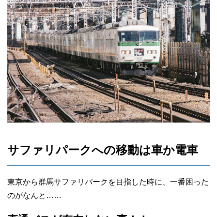
サファリパークへの移動は車か電車
東京から群馬サファリパークを目指した時に、一番困った
のがなんと……