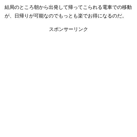
結局のところ朝から出発して帰ってこられる電車での移動
が、日帰りが可能なのでもっとも楽でお得になるのだ。
スポンサーリンク