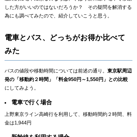
した方がいいのではないだろうか？ その疑問を解消する
為にも調べてみたので、紹介していこうと思う。
電車とバス、どっちがお得か比べて
みた
バスの値段や移動時間については前述の通り。
東京駅周辺
発の「移動約２時間」「料金950円～1,550円」との比較
にしてみよう。
電車で行く場合
上野東京ライン高崎行を利用して、移動時間約２時間、料
金は1,944円