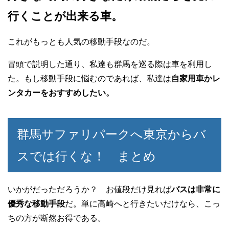
行くことが出来る車。
これがもっとも人気の移動手段なのだ。
冒頭で説明した通り、私達も群馬を巡る際は車を利用し
た。もし移動手段に悩むのであれば、私達は
自家用車かレ
ンタカーをおすすめしたい。
群馬サファリパークへ東京からバ
スでは行くな！ まとめ
いかがだっただろうか？ お値段だけ見れば
バスは非常に
優秀な移動手段
だ。単に高崎へと行きたいだけなら、こっ
ちの方が断然お得である。