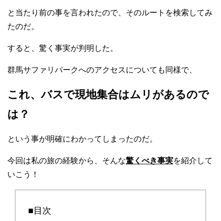
と当たり前の事を言われたので、そのルートを検索してみ
たのだ。
すると、驚く事実が判明した。
群馬サファリパークへのアクセスについても同様で、
これ、バスで現地集合はムリがあるので
は？
という事が明確にわかってしまったのだ。
今回は私の旅の経験から、そんな
驚くべき事実
を紹介して
いこう！
■目次