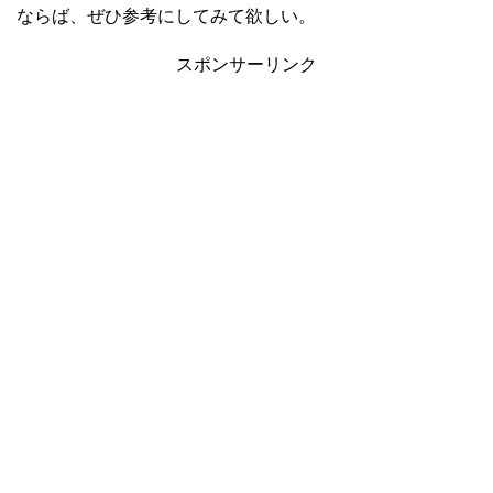
ならば、ぜひ参考にしてみて欲しい。
スポンサーリンク