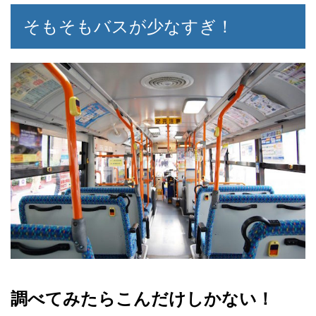
そもそもバスが少なすぎ！
調べてみたらこんだけしかない！