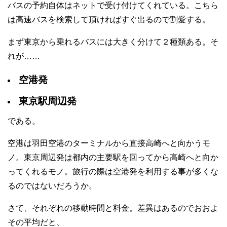
バスの予約自体はネットで受け付けてくれている。こちら
は高速バスを検索して頂ければすぐ出るので割愛する。
まず東京から乗れるバスには大きく分けて２種類ある。そ
れが……
空港発
東京駅周辺発
である。
空港は羽田空港のターミナルから直接高崎へと向かうモ
ノ。東京周辺発は都内の主要駅を回ってから高崎へと向か
ってくれるモノ。旅行の際は空港発を利用する事が多くな
るのではないだろうか。
さて、それぞれの移動時間と料金。差異はあるのでおおよ
その平均だと、