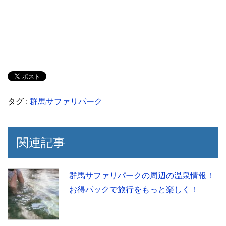
タグ :
群馬サファリパーク
関連記事
群馬サファリパークの周辺の温泉情報！
お得パックで旅行をもっと楽しく！