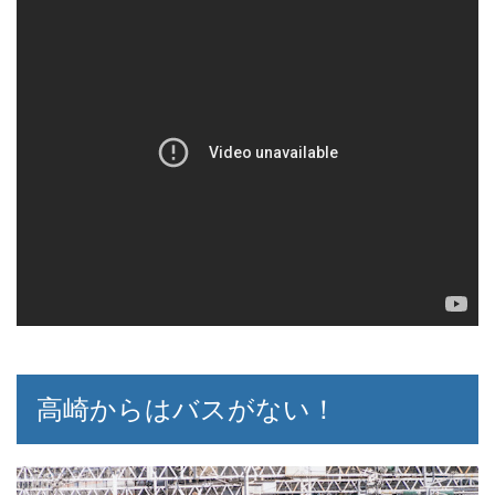
高崎からはバスがない！