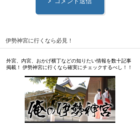
コメント送信
伊勢神宮に行くなら必見！
外宮、内宮、おかげ横丁などの知りたい情報を数十記事
掲載！ 伊勢神宮に行くなら確実にチェックするべし！！