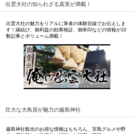
出雲大社の知られざる真実が満載！
出雲大社の魅力をリアルに筆者の体験目線でお伝えしま
す！縁結び、御利益の効果検証、御朱印などの情報が10
数記事とボリューム満載！
壮大な大鳥居が魅力の厳島神社
厳島神社観光のお得な情報はもちろん、宮島グルメや野