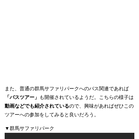
また、普通の群馬サファリパークへのバス関連であれば
「バスツアー」
も開催されているようだ。こちらの様子は
動画などでも紹介されている
ので、興味があればぜひこの
ツアーへの参加をしてみると良いだろう。
▼群馬サファリパーク