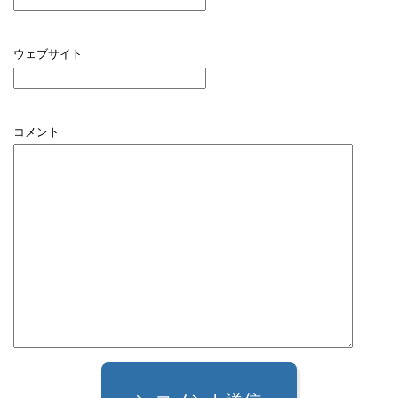
ウェブサイト
コメント