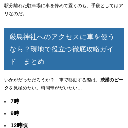
駅分離れた駐車場に車を停めて置くのも、手段としてはア
リなのだ。
厳島神社へのアクセスに車を使う
なら？現地で役立つ徹底攻略ガイ
ド まとめ
いかがだっただろうか？ 車で移動する際は、
渋滞のピー
ク
を見極めたい。時間帯がだいたい…
7時
9時
12時頃