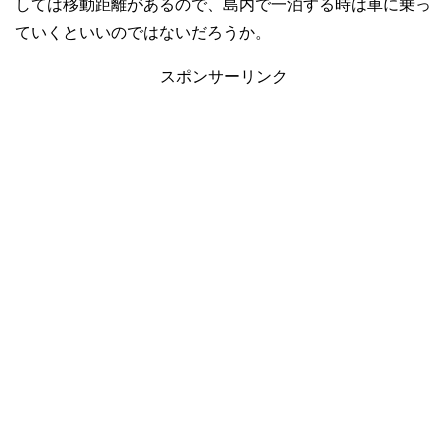
しては移動距離があるので、島内で一泊する時は車に乗っ
ていくといいのではないだろうか。
スポンサーリンク