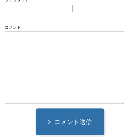
コメント
コメント送信