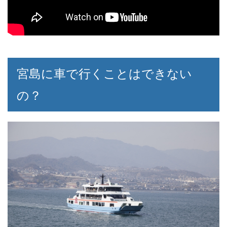
宮島に車で行くことはできない
の？