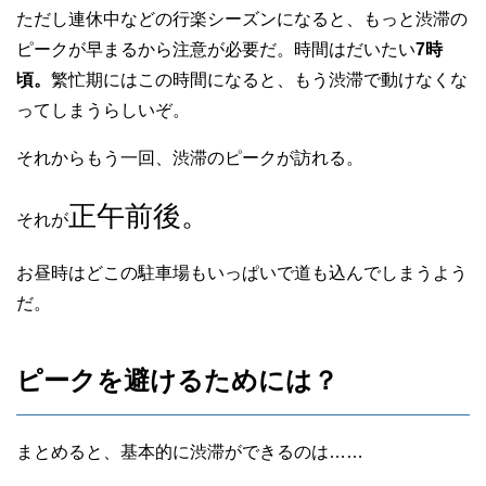
ただし連休中などの行楽シーズンになると、もっと渋滞の
ピークが早まるから注意が必要だ。時間はだいたい
7時
頃。
繁忙期にはこの時間になると、もう渋滞で動けなくな
ってしまうらしいぞ。
それからもう一回、渋滞のピークが訪れる。
正午前後。
それが
お昼時はどこの駐車場もいっぱいで道も込んでしまうよう
だ。
ピークを避けるためには？
まとめると、基本的に渋滞ができるのは……