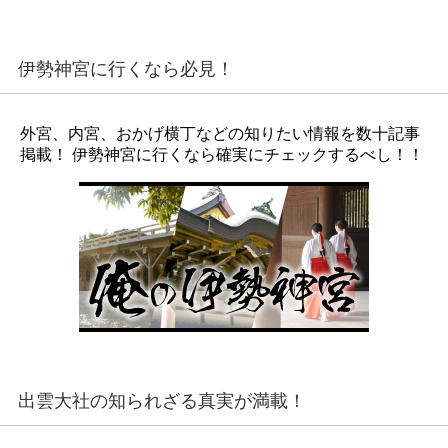
伊勢神宮に行くなら必見！
外宮、内宮、おかげ横丁などの知りたい情報を数十記事
掲載！ 伊勢神宮に行くなら確実にチェックするべし！！
出雲大社の知られざる真実が満載！