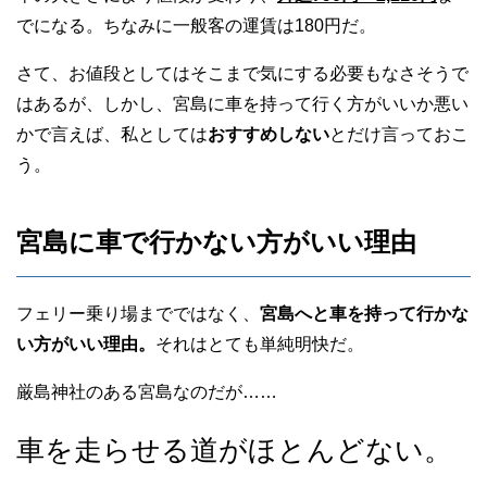
でになる。ちなみに一般客の運賃は180円だ。
さて、お値段としてはそこまで気にする必要もなさそうで
はあるが、しかし、宮島に車を持って行く方がいいか悪い
かで言えば、私としては
おすすめしない
とだけ言っておこ
う。
宮島に車で行かない方がいい理由
フェリー乗り場までではなく、
宮島へと車を持って行かな
い方がいい理由。
それはとても単純明快だ。
厳島神社のある宮島なのだが……
車を走らせる道がほとんどない。