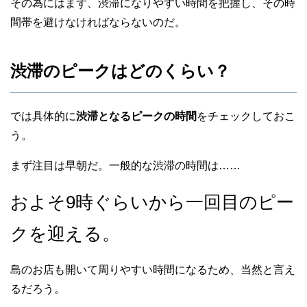
その為にはまず、渋滞になりやすい時間を把握し、その時
間帯を避けなければならないのだ。
渋滞のピークはどのくらい？
では具体的に
渋滞となるピークの時間
をチェックしておこ
う。
まず注目は早朝だ。一般的な渋滞の時間は……
およそ9時ぐらいから一回目のピー
クを迎える。
島のお店も開いて周りやすい時間になるため、当然と言え
るだろう。