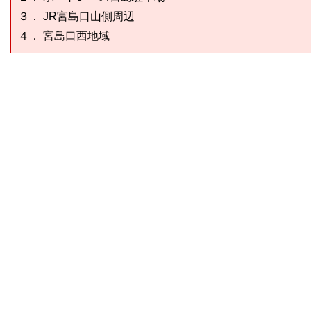
３． JR宮島口山側周辺
４． 宮島口西地域