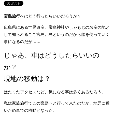
宮島旅行
へはどう行ったらいいだろうか？
広島県にある世界遺産、厳島神社やしゃもじの名産の地と
して知られるここ宮島。島というのだから船を使っていく
事になるのだが……
じゃあ、車はどうしたらいいの
か？
現地の移動は？
はたまたアクセスなど、気になる事は多くあるだろう。
私は家族旅行でこの宮島へと行って来たのだが、地元に近
いため車での移動となった。