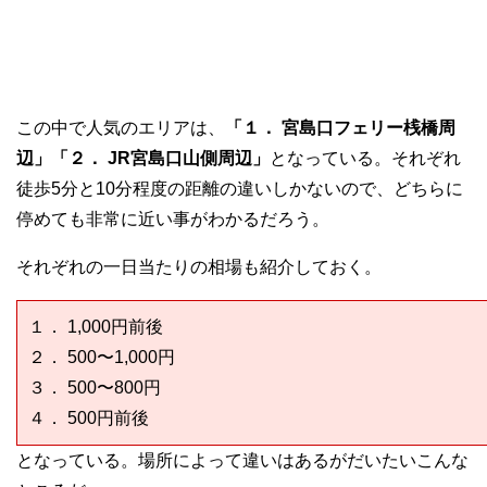
この中で人気のエリアは、
「１． 宮島口フェリー桟橋周
辺」「２． JR宮島口山側周辺」
となっている。それぞれ
徒歩5分と10分程度の距離の違いしかないので、どちらに
停めても非常に近い事がわかるだろう。
それぞれの一日当たりの相場も紹介しておく。
１． 1,000円前後
２． 500〜1,000円
３． 500〜800円
４． 500円前後
となっている。場所によって違いはあるがだいたいこんな