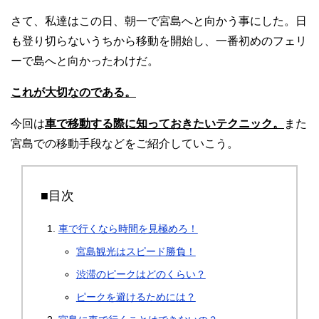
さて、私達はこの日、朝一で宮島へと向かう事にした。日
も登り切らないうちから移動を開始し、一番初めのフェリ
ーで島へと向かったわけだ。
これが大切なのである。
今回は
車で移動する際に知っておきたいテクニック。
また
宮島での移動手段などをご紹介していこう。
■目次
車で行くなら時間を見極めろ！
宮島観光はスピード勝負！
渋滞のピークはどのくらい？
ピークを避けるためには？