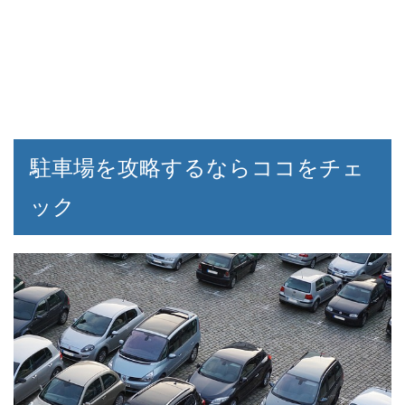
駐車場を攻略するならココをチェ
ック