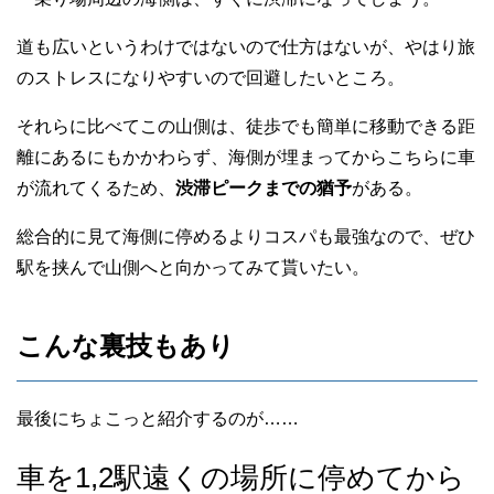
道も広いというわけではないので仕方はないが、やはり旅
のストレスになりやすいので回避したいところ。
それらに比べてこの山側は、徒歩でも簡単に移動できる距
離にあるにもかかわらず、海側が埋まってからこちらに車
が流れてくるため、
渋滞ピークまでの猶予
がある。
総合的に見て海側に停めるよりコスパも最強なので、ぜひ
駅を挟んで山側へと向かってみて貰いたい。
こんな裏技もあり
最後にちょこっと紹介するのが……
車を1,2駅遠くの場所に停めてから